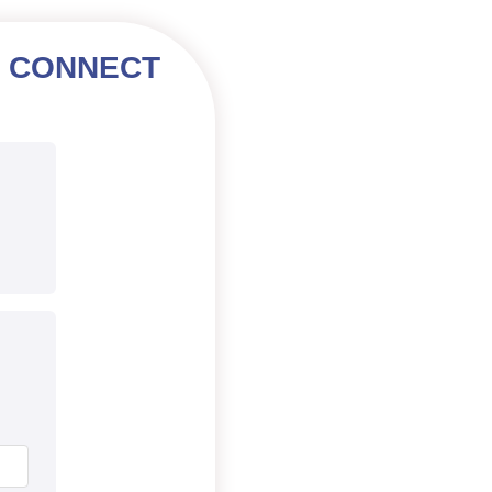
& CONNECT