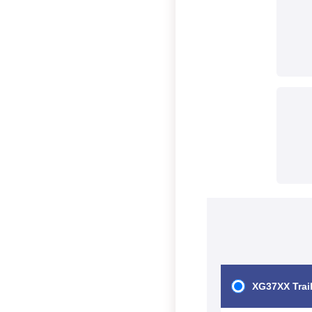
XG37XX Trail