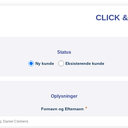
CLICK 
Status
Ny kunde
Eksisterende kunde
Oplysninger
Fornavn og Efternavn