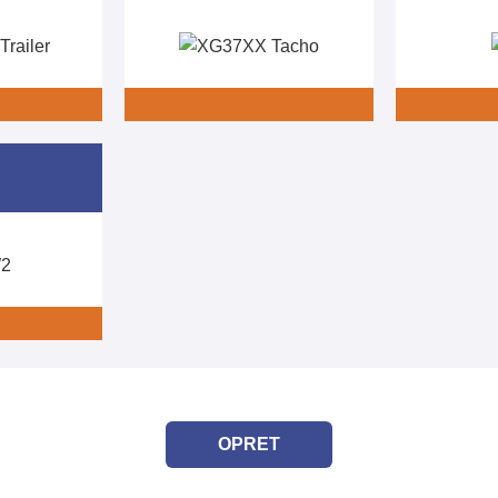
OPRET